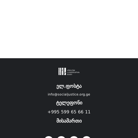
ელ.ფოსტა
info@socialjustice.org.ge
ტელეფონი
+995 599 65 66 11
მისამართი