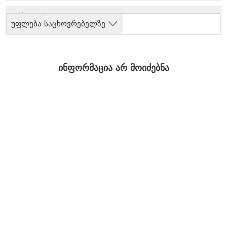
უფლება საცხოვრებელზე
ინფორმაცია არ მოიძებნა