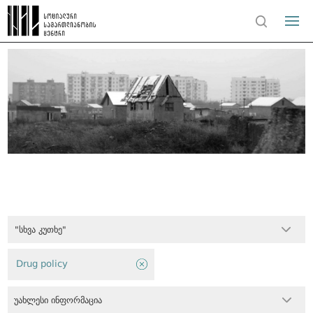
"სხვა კუთხე"
Drug policy
უახლესი ინფორმაცია