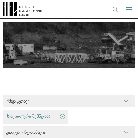
"სხვა კუთხე"
სოციალური შემწეობა
უახლესი ინფორმაცია