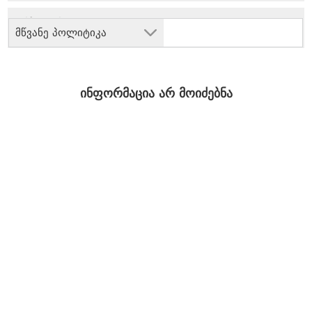
მწვანე პოლიტიკა
ინფორმაცია არ მოიძებნა