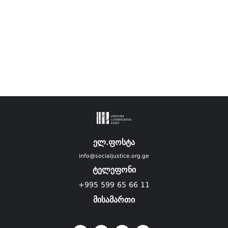
ელ.ფოსტა
info@socialjustice.org.ge
ტელეფონი
+995 599 65 66 11
მისამართი