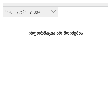
სოციალური დაცვა
ინფორმაცია არ მოიძებნა