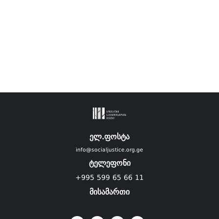
ელ.ფოსტა
info@socialjustice.org.ge
ტელეფონი
+995 599 65 66 11
მისამართი