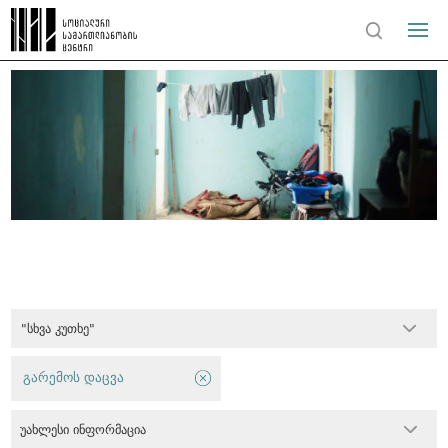
"სხვა კუთხე"
გარემოს დაცვა
უახლესი ინფორმაცია