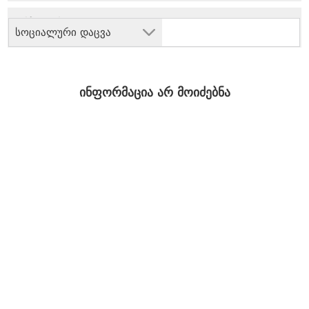
სოციალური დაცვა
ინფორმაცია არ მოიძებნა