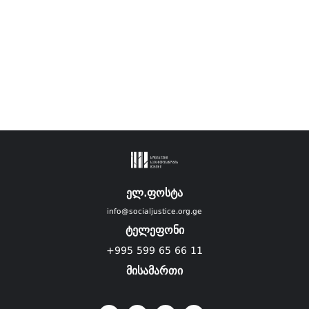
ელ.ფოსტა
info@socialjustice.org.ge
ტელეფონი
+995 599 65 66 11
მისამართი