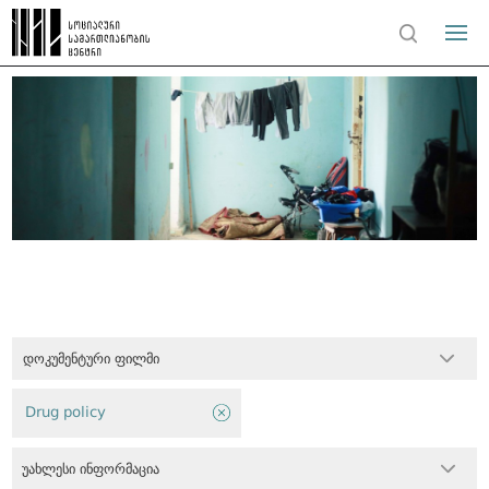
დოკუმენტური ფილმი
Drug policy
უახლესი ინფორმაცია