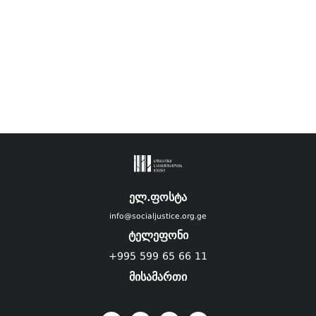
ელ.ფოსტა
info@socialjustice.org.ge
ტელეფონი
+995 599 65 66 11
მისამართი