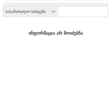
სასამართლო სისტემა
ინფორმაცია არ მოიძებნა