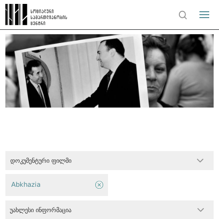
დოკუმენტური ფილმი
Abkhazia
უახლესი ინფორმაცია