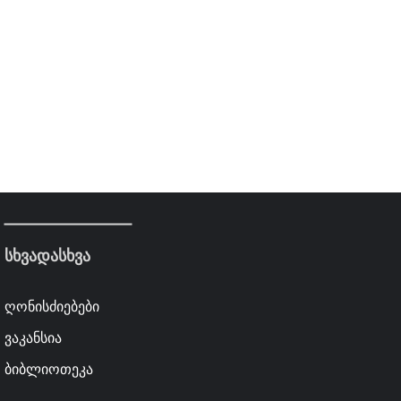
სხვადასხვა
ღონისძიებები
ვაკანსია
ბიბლიოთეკა