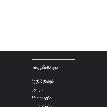
ორგანიზაცია
ჩვენ შესახებ
გუნდი
პროექტები
დონორები