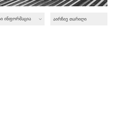
სი ინფორმაცია