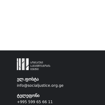
ელ.ფოსტა
info@socialjustice.org.ge
ტელეფონი
+995 599 65 66 11