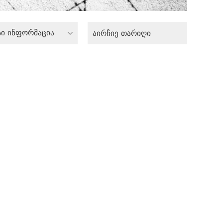
სი ინფორმაცია