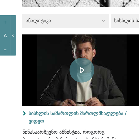
ანალიტიკა
+
A
-
სისხლის სამართლის მართლმსაჯულება /
ვიდეო
წინასაარჩევნო ამნისტია, როგორც