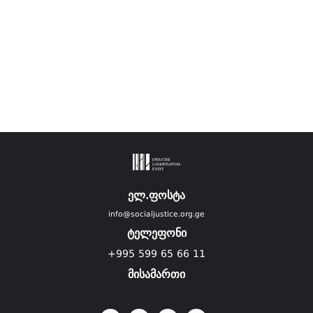
ელ.ფოსტა
info@socialjustice.org.ge
ტელეფონი
+995 599 65 66 11
მისამართი