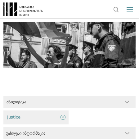
ანალიტიკა
Justice
უახლესი ინფორმაცია