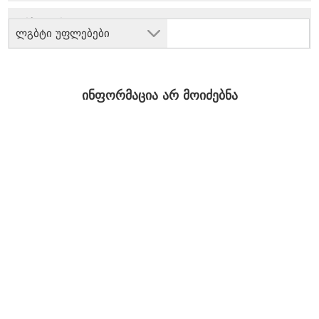
ლგბტი უფლებები
ინფორმაცია არ მოიძებნა