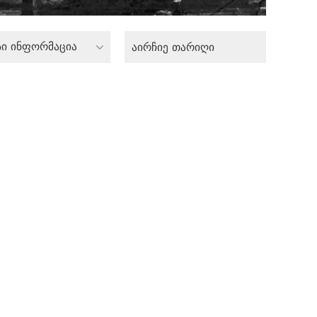
სი ინფორმაცია