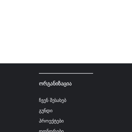
ორგანიზაცია
ჩვენ შესახებ
გუნდი
პროექტები
დონორები