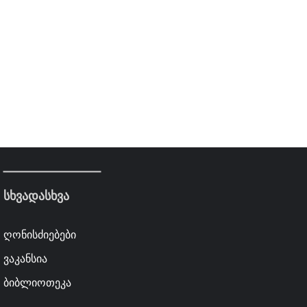
სხვადასხვა
ღონისძიებები
ვაკანსია
ბიბლიოთეკა