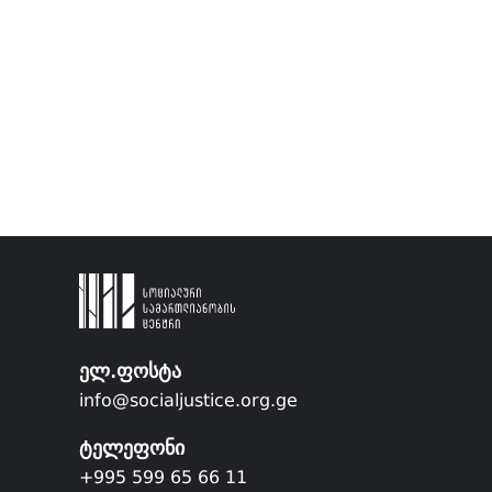
ელ.ფოსტა
info@socialjustice.org.ge
ტელეფონი
+995 599 65 66 11