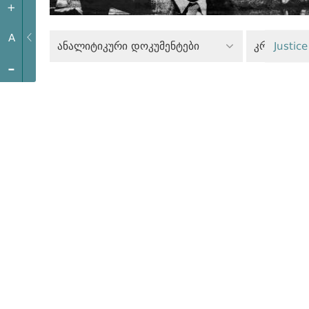
+
A
ანალიტიკური დოკუმენტები
კრიტიკულ
Justice
-