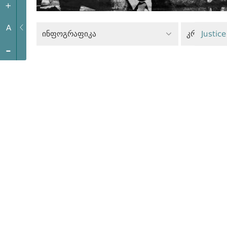
+
A
ინფოგრაფიკა
კრიტიკულ
Justice
-