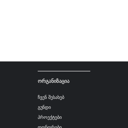
ორგანიზაცია
ჩვენ შესახებ
გუნდი
პროექტები
დონორები