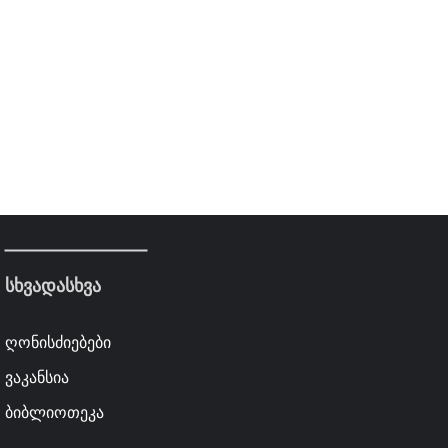
სხვადასხვა
ღონისძიებები
ვაკანსია
ბიბლიოთეკა