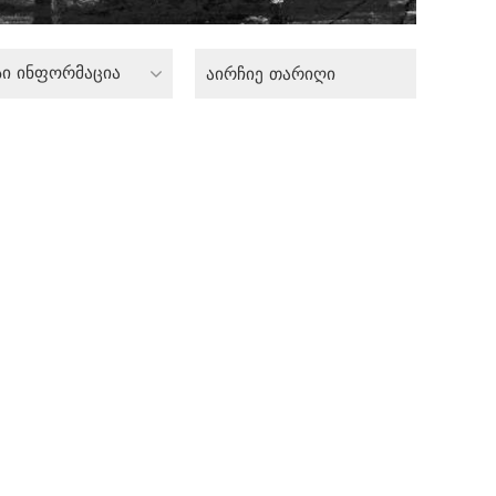
სი ინფორმაცია