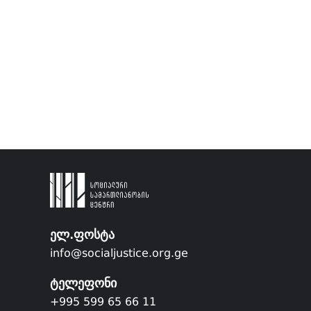
ელ.ფოსტა
info@socialjustice.org.ge
ტელეფონი
+995 599 65 66 11