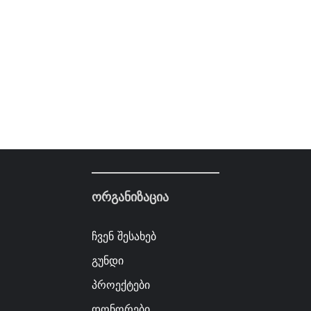
ორგანიზაცია
ჩვენ შესახებ
გუნდი
პროექტები
დონორები