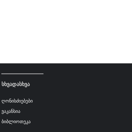
სხვადასხვა
ღონისძიებები
ვაკანსია
ბიბლიოთეკა