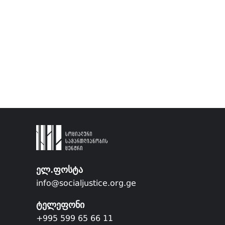
ელ.ფოსტა
info@socialjustice.org.ge
ტელეფონი
+995 599 65 66 11