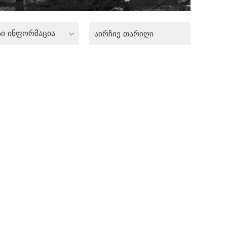
სი ინფორმაცია