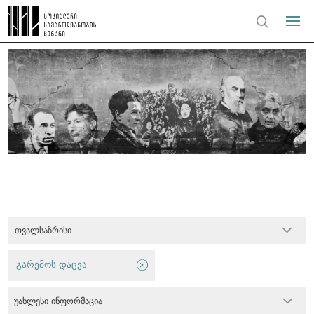
თვალსაზრისი
გარემოს დაცვა
უახლესი ინფორმაცია