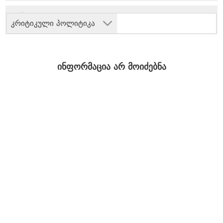
კრიტიკული პოლიტიკა
ინფორმაცია არ მოიძებნა