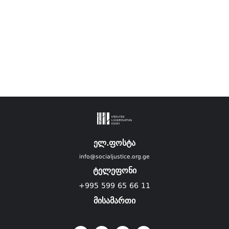
ელ.ფოსტა
info@socialjustice.org.ge
ტელეფონი
+995 599 65 66 11
მისამართი