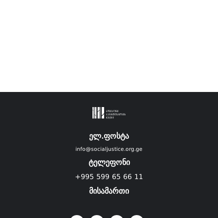
ელ.ფოსტა
info@socialjustice.org.ge
ტელეფონი
+995 599 65 66 11
მისამართი