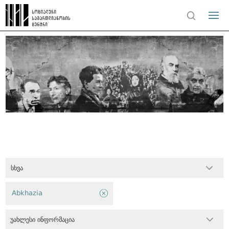
სხვა
Abkhazia
უახლესი ინფორმაცია