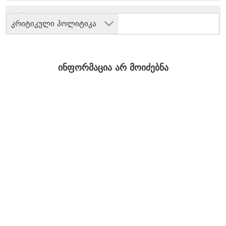
კრიტიკული პოლიტიკა
ინფორმაცია არ მოიძებნა