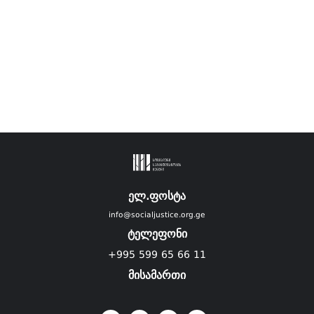
ელ.ფოსტა
info@socialjustice.org.ge
ტელეფონი
+995 599 65 66 11
მისამართი