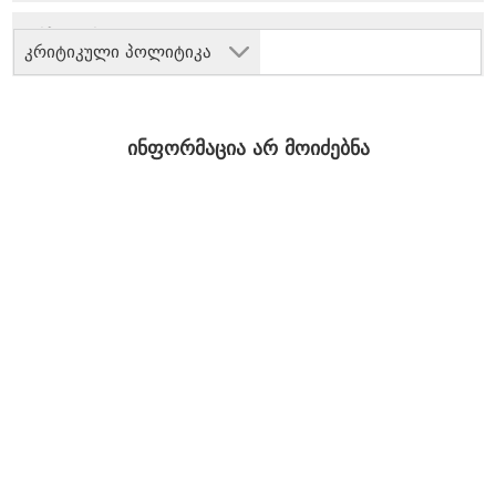
კრიტიკული პოლიტიკა
ინფორმაცია არ მოიძებნა