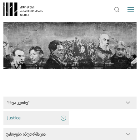
"სხვა კუთხე"
Justice
უახლესი ინფორმაცია