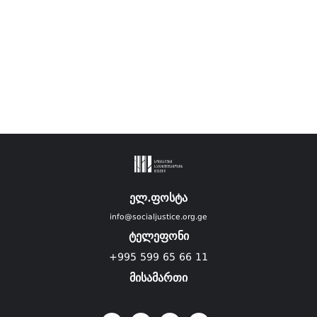
ელ.ფოსტა
info@socialjustice.org.ge
ტელეფონი
+995 599 65 66 11
მისამართი