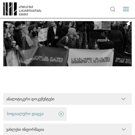
ანალიტიკური დოკუმენტები
სოციალური დაცვა
უახლესი ინფორმაცია