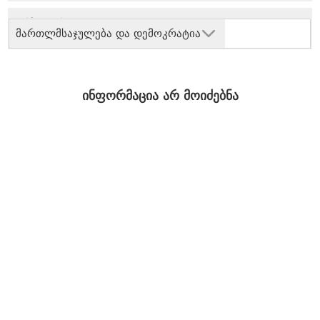
მართლმსაჯულება და დემოკრატია
ინფორმაცია არ მოიძებნა