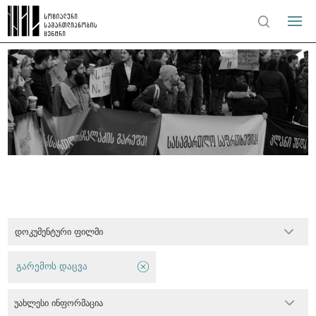
დოკუმენტური ფილმი
გარემოს დაცვა
უახლესი ინფორმაცია