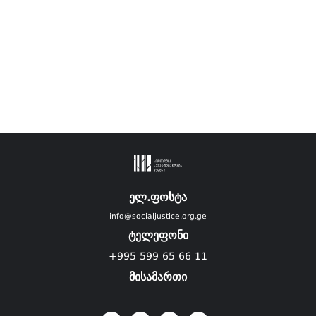
ელ.ფოსტა
info@socialjustice.org.ge
ტელეფონი
+995 599 65 66 11
მისამართი