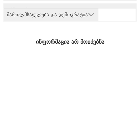
მართლმსაჯულება და დემოკრატია
ინფორმაცია არ მოიძებნა