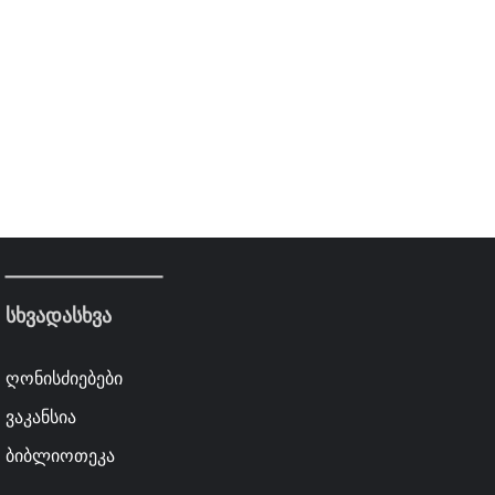
სხვადასხვა
ღონისძიებები
ვაკანსია
ბიბლიოთეკა