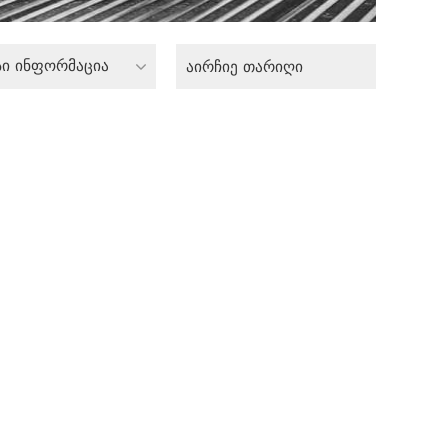
სი ინფორმაცია