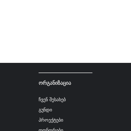
ორგანიზაცია
ჩვენ შესახებ
გუნდი
პროექტები
დონორები