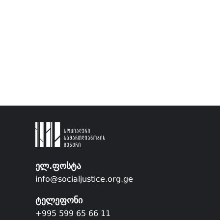
ელ.ფოსტა
info@socialjustice.org.ge
ტელეფონი
+995 599 65 66 11