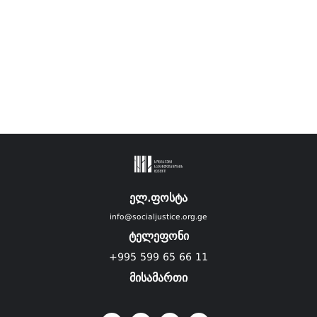
ელ.ფოსტა
info@socialjustice.org.ge
ტელეფონი
+995 599 65 66 11
მისამართი