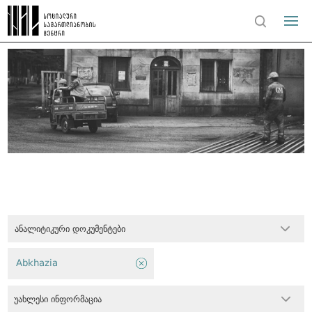
ანალიტიკური დოკუმენტები
Abkhazia
უახლესი ინფორმაცია