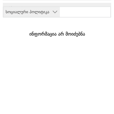
სოციალური პოლიტიკა
ინფორმაცია არ მოიძებნა