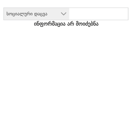
სოციალური დაცვა
ინფორმაცია არ მოიძებნა