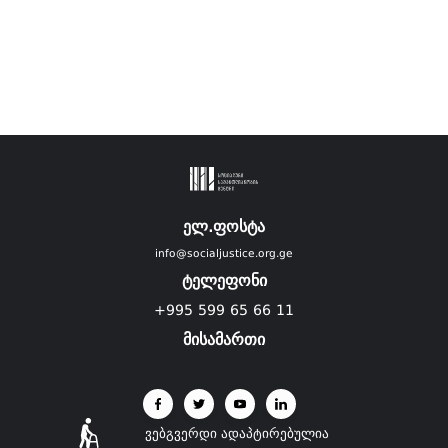
ელ.ფოსტა
info@socialjustice.org.ge
ტელეფონი
+995 599 65 66 11
მისამართი
ვებგვერდი ადაპტირებულია