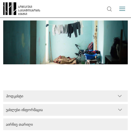
პოდკასტი
უახლესი ინფორმაცია