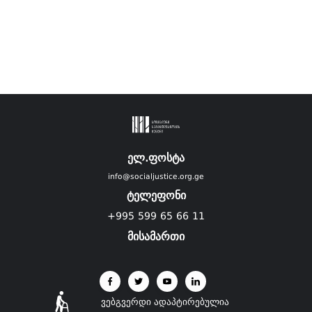
ელ.ფოსტა
info@socialjustice.org.ge
ტელეფონი
+995 599 65 66 11
მისამართი
ვებგვერდი ადაპტირებულია