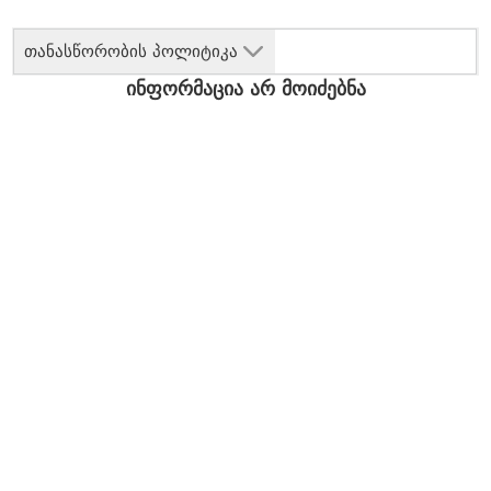
თანასწორობის პოლიტიკა
ინფორმაცია არ მოიძებნა