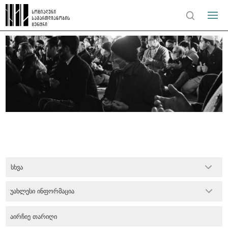
სხვა
უახლესი ინფორმაცია