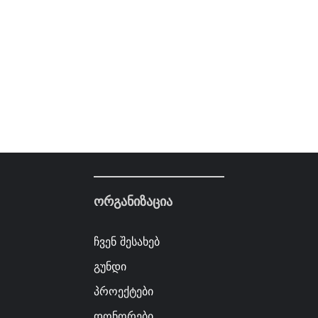
ორგანიზაცია
ჩვენ შესახებ
გუნდი
პროექტები
დონორები