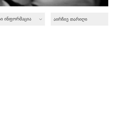
სი ინფორმაცია