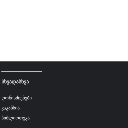
სხვადასხვა
ღონისძიებები
ვაკანსია
ბიბლიოთეკა