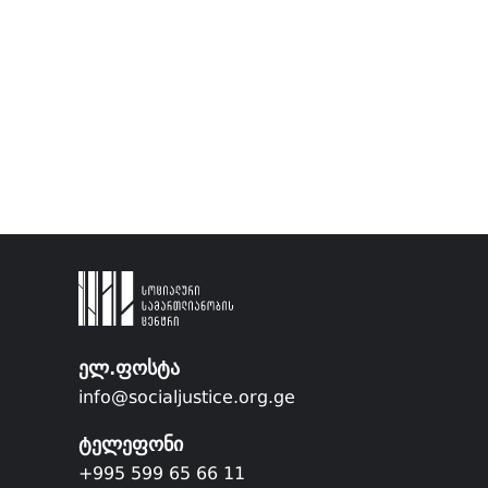
ელ.ფოსტა
info@socialjustice.org.ge
ტელეფონი
+995 599 65 66 11