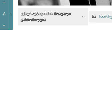
+
ექსტრაქტივიზმის მრავალი
A
სასამართ
საარსე
განზომილება
-