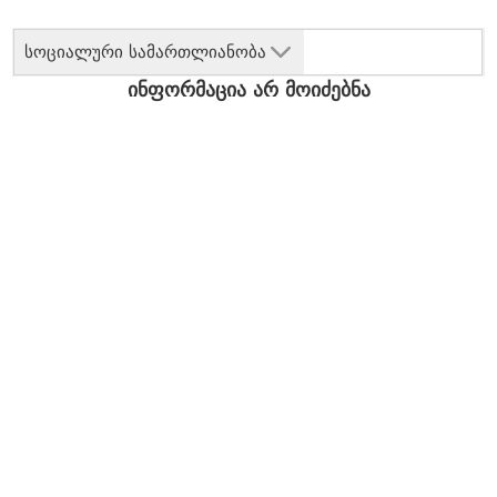
სოციალური სამართლიანობა
ინფორმაცია არ მოიძებნა