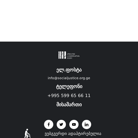
ელ.ფოსტა
info@socialjustice.org.ge
ტელეფონი
+995 599 65 66 11
მისამართი
ვებგვერდი ადაპტირებულია