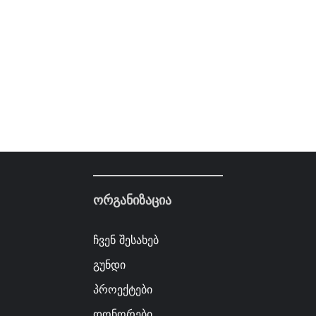
ორგანიზაცია
ჩვენ შესახებ
გუნდი
პროექტები
დონორები