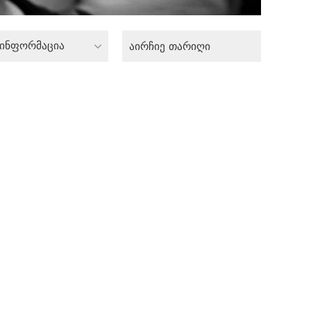
 ინფორმაცია