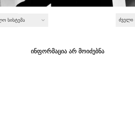
ძველი
ლო სისტემა
ინფორმაცია არ მოიძებნა