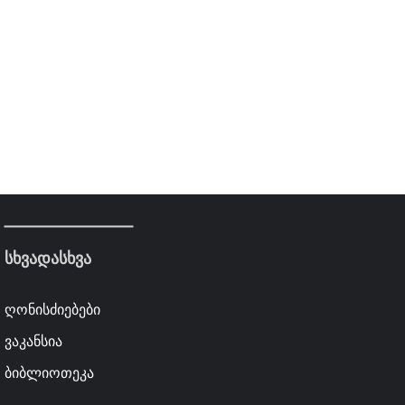
სხვადასხვა
ღონისძიებები
ვაკანსია
ბიბლიოთეკა