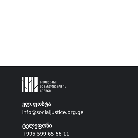
ელ.ფოსტა
info@socialjustice.org.ge
ტელეფონი
+995 599 65 66 11