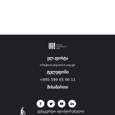
ელ.ფოსტა
info@socialjustice.org.ge
ტელეფონი
+995 599 65 66 11
მისამართი
ვებგვერდი ადაპტირებულია