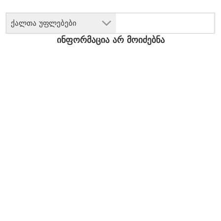
ქალთა უფლებები
ინფორმაცია არ მოიძებნა