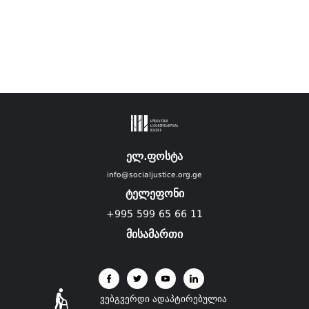
ელ.ფოსტა
info@socialjustice.org.ge
ტელეფონი
+995 599 65 66 11
მისამართი
ვებგვერდი ადაპტირებულია