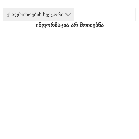
უსაფრთხოების სექტორი
ინფორმაცია არ მოიძებნა