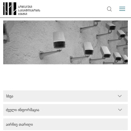
სხვა
ძველი ინფორმაცია