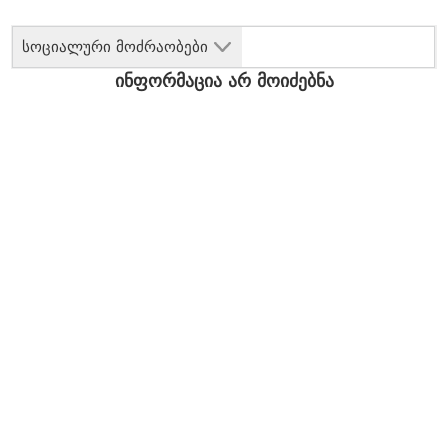
სოციალური მოძრაობები
ინფორმაცია არ მოიძებნა