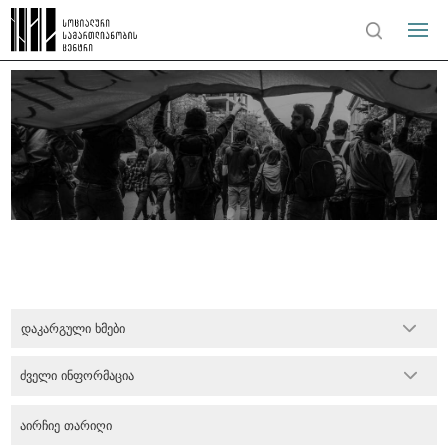
დაკარგული ხმები
ძველი ინფორმაცია