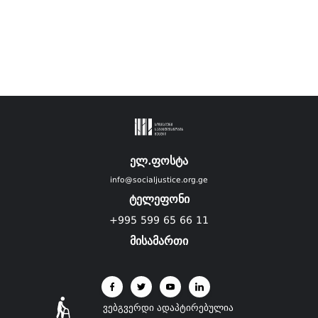
ელ.ფოსტა
info@socialjustice.org.ge
ტელეფონი
+995 599 65 66 11
მისამართი
ვებგვერდი ადაპტირებულია