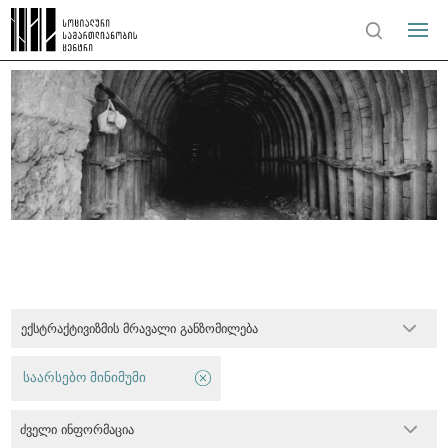
ექსტრაქტივიზმის მრავალი განზომილება
საარსებო მინიმუმი
ძველი ინფორმაცია