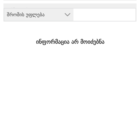
შრომის უფლება
ინფორმაცია არ მოიძებნა