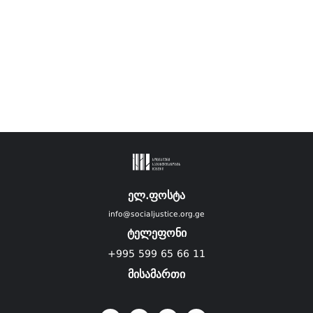
ელ.ფოსტა
info@socialjustice.org.ge
ტელეფონი
+995 599 65 66 11
მისამართი