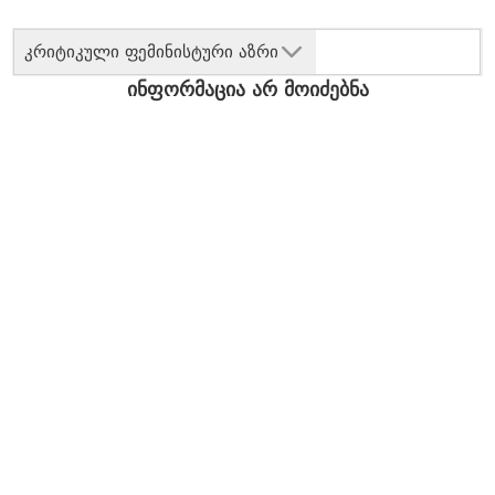
კრიტიკული ფემინისტური აზრი
ინფორმაცია არ მოიძებნა