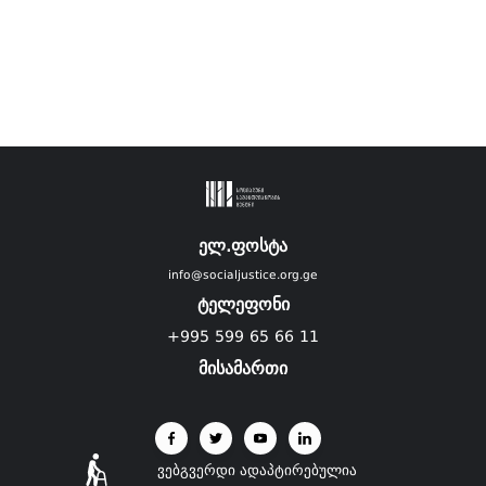
ელ.ფოსტა
info@socialjustice.org.ge
ტელეფონი
+995 599 65 66 11
მისამართი
ვებგვერდი ადაპტირებულია