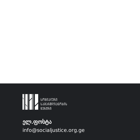
ელ.ფოსტა
info@socialjustice.org.ge