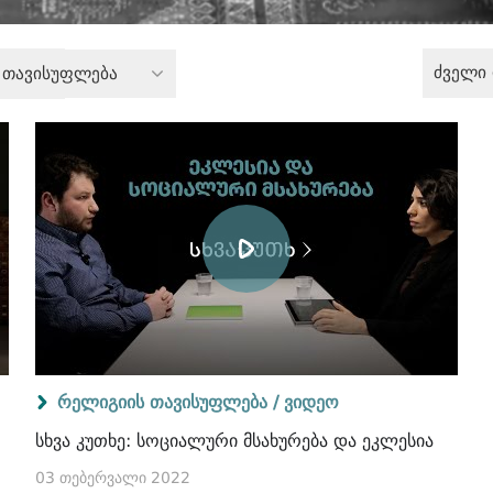
ძველი
 თავისუფლება
რელიგიის თავისუფლება /
ვიდეო
სხვა კუთხე: სოციალური მსახურება და ეკლესია
03 თებერვალი 2022