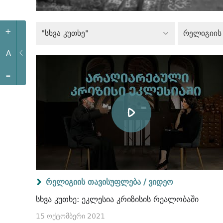
+
"სხვა კუთხე"
რელიგიის
A
-
რელიგიის თავისუფლება /
ვიდეო
სხვა კუთხე: ეკლესია კრიზისის რეალობაში
15 ოქტომბერი 2021