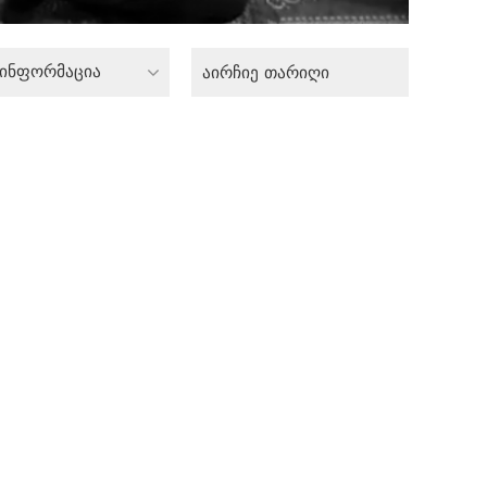
 ინფორმაცია