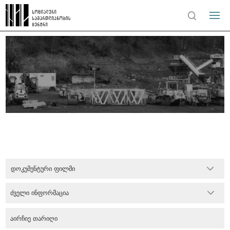
დოკუმენტური ფილმი
ძველი ინფორმაცია