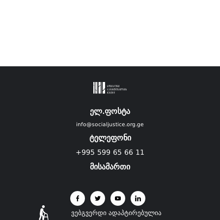
ელ.ფოსტა
info@socialjustice.org.ge
ტელეფონი
+995 599 65 66 11
მისამართი
ვებგვერდი ადაპტირებულია