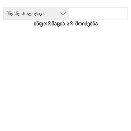
მწვანე პოლიტიკა
ინფორმაცია არ მოიძებნა