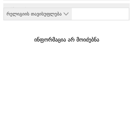
რელიგიის თავისუფლება
ინფორმაცია არ მოიძებნა