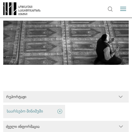
რეპორტაჟი
საარსებო მინიმუმი
ძველი ინფორმაცია