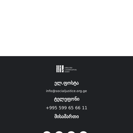
ელ.ფოსტა
info@socialjustice.org.ge
ტელეფონი
+995 599 65 66 11
მისამართი