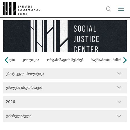
ონორები
კოალიცია
ორგანიზაციის შესახებ
საქმიანობის მიმოხილვ
კრიტიკული პოლიტიკა
უახლესი ინფორმაცია
2026
დასრულებული