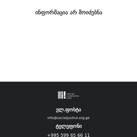
ინფორმაცია არ მოიძებნა
ელ.ფოსტა
info@socialjustice.org.ge
ტელეფონი
+995 599 65 66 11