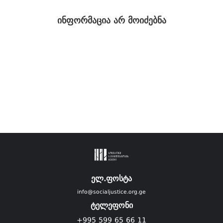
ინფორმაცია არ მოიძებნა
ელ.ფოსტა
info@socialjustice.org.ge
ტელეფონი
+995 599 65 66 11