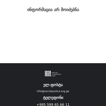
ინფორმაცია არ მოიძებნა
ელ.ფოსტა
info@socialjustice.org.ge
ტელეფონი
+995 599 65 66 11