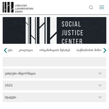
ონორები
კოალიცია
ორგანიზაციის შესახებ
საქმიანობის მიმოხილვ
უახლესი ინფორმაცია
2022
სტატუსი