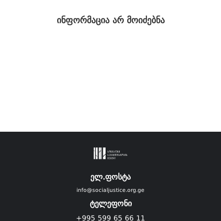
ინფორმაცია არ მოიძებნა
ელ.ფოსტა
info@socialjustice.org.ge
ტელეფონი
+995 599 65 66 11