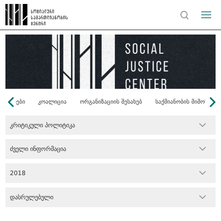
ონორები
კოალიცია
ორგანიზაციის შესახებ
საქმიანობის მიმოხილვ
კრიტიკული პოლიტიკა
ძველი ინფორმაცია
2018
დასრულებული