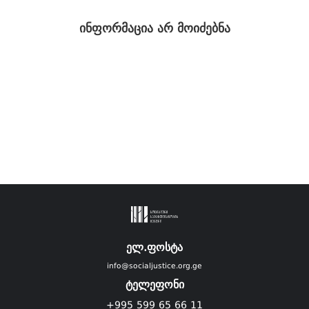
ინფორმაცია არ მოიძებნა
ელ.ფოსტა
info@socialjustice.org.ge
ტელეფონი
+995 599 65 66 11