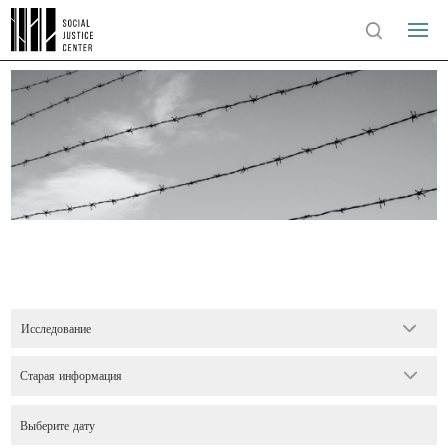
Исследование
Старая информация