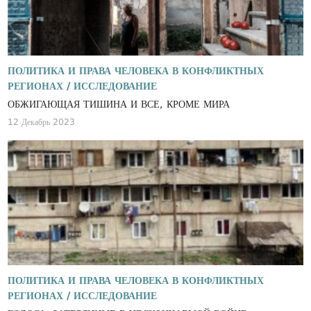
ПОЛИТИКА И ПРАВА ЧЕЛОВЕКА В КОНФЛИКТНЫХ
РЕГИОНАХ /
ИССЛЕДОВАНИЕ
ОБЖИГАЮЩАЯ ТИШИНА И ВСЕ, КРОМЕ МИРА
12 Декабрь 2023
ПОЛИТИКА И ПРАВА ЧЕЛОВЕКА В КОНФЛИКТНЫХ
РЕГИОНАХ /
ИССЛЕДОВАНИЕ