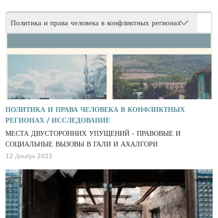
Политика и права человека в конфликтных регионах
ПОЛИТИКА И ПРАВА ЧЕЛОВЕКА В КОНФЛИКТНЫХ
РЕГИОНАХ /
ИССЛЕДОВАНИЕ
МЕСТА ДВУСТОРОННИХ УПУЩЕНИЙ - ПРАВОВЫЕ И
СОЦИАЛЬНЫЕ ВЫЗОВЫ В ГАЛИ И АХАЛГОРИ
12 Декабрь 2022