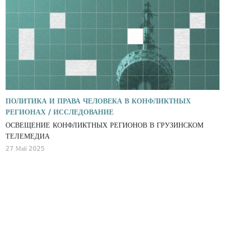
ПОЛИТИКА И ПРАВА ЧЕЛОВЕКА В КОНФЛИКТНЫХ
РЕГИОНАХ /
ИССЛЕДОВАНИЕ
ОСВЕЩЕНИЕ КОНФЛИКТНЫХ РЕГИОНОВ В ГРУЗИНСКОМ
ТЕЛЕМЕДИА
27 Май 2025