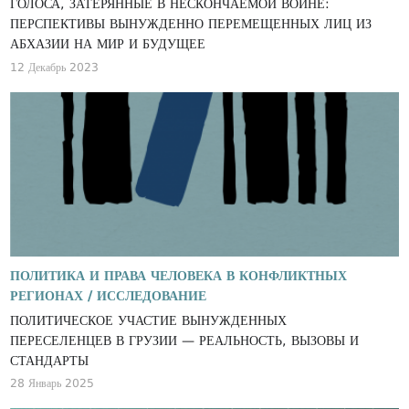
ГОЛОСА, ЗАТЕРЯННЫЕ В НЕСКОНЧАЕМОЙ ВОЙНЕ:
ПЕРСПЕКТИВЫ ВЫНУЖДЕННО ПЕРЕМЕЩЕННЫХ ЛИЦ ИЗ
АБХАЗИИ НА МИР И БУДУЩЕЕ
12 Декабрь 2023
ПОЛИТИКА И ПРАВА ЧЕЛОВЕКА В КОНФЛИКТНЫХ
РЕГИОНАХ /
ИССЛЕДОВАНИЕ
ПОЛИТИЧЕСКОЕ УЧАСТИЕ ВЫНУЖДЕННЫХ
ПЕРЕСЕЛЕНЦЕВ В ГРУЗИИ — РЕАЛЬНОСТЬ, ВЫЗОВЫ И
СТАНДАРТЫ
28 Январь 2025