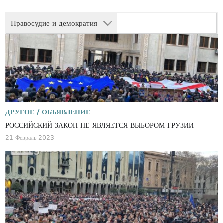
Правосудие и демократия
ДРУГОЕ /
ОБЪЯВЛЕНИЕ
РОССИЙСКИЙ ЗАКОН НЕ ЯВЛЯЕТСЯ ВЫБОРОМ ГРУЗИИ
21 Февраль 2023