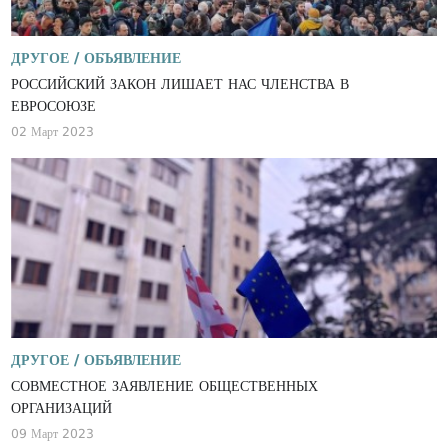
ДРУГОЕ /
ОБЪЯВЛЕНИЕ
РОССИЙСКИЙ ЗАКОН ЛИШАЕТ НАС ЧЛЕНСТВА В
ЕВРОСОЮЗЕ
02 Март 2023
ДРУГОЕ /
ОБЪЯВЛЕНИЕ
СОВМЕСТНОЕ ЗАЯВЛЕНИЕ ОБЩЕСТВЕННЫХ
ОРГАНИЗАЦИЙ
09 Март 2023