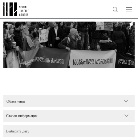
Объявление
Старая информация