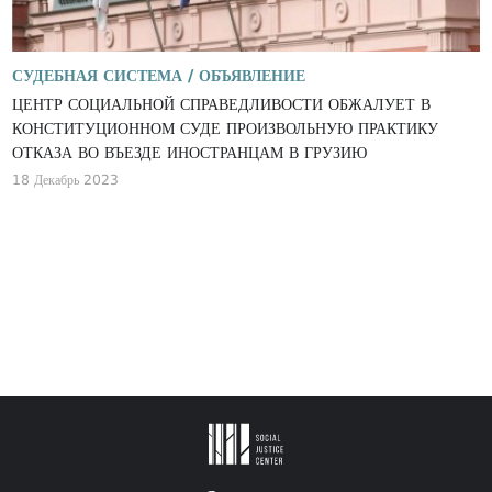
СУДЕБНАЯ СИСТЕМА /
ОБЪЯВЛЕНИЕ
ЦЕНТР СОЦИАЛЬНОЙ СПРАВЕДЛИВОСТИ ОБЖАЛУЕТ В
КОНСТИТУЦИОННОМ СУДЕ ПРОИЗВОЛЬНУЮ ПРАКТИКУ
ОТКАЗА ВО ВЪЕЗДЕ ИНОСТРАНЦАМ В ГРУЗИЮ
18 Декабрь 2023