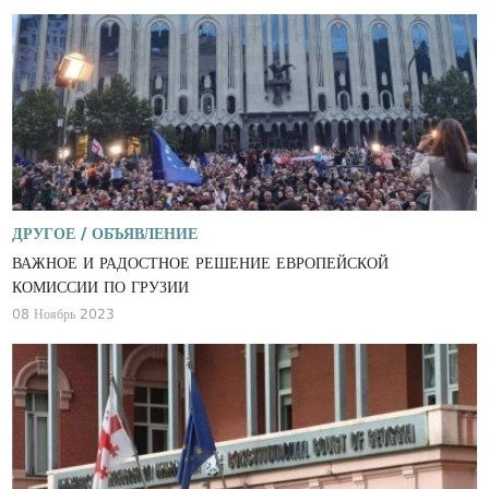
ДРУГОЕ /
ОБЪЯВЛЕНИЕ
ВАЖНОЕ И РАДОСТНОЕ РЕШЕНИЕ ЕВРОПЕЙСКОЙ
КОМИССИИ ПО ГРУЗИИ
08 Ноябрь 2023