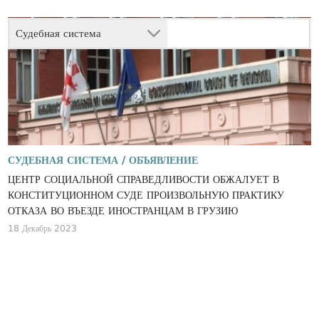
Судебная система
СУДЕБНАЯ СИСТЕМА /
ОБЪЯВЛЕНИЕ
ЦЕНТР СОЦИАЛЬНОЙ СПРАВЕДЛИВОСТИ ОБЖАЛУЕТ В
КОНСТИТУЦИОННОМ СУДЕ ПРОИЗВОЛЬНУЮ ПРАКТИКУ
ОТКАЗА ВО ВЪЕЗДЕ ИНОСТРАНЦАМ В ГРУЗИЮ
18 Декабрь 2023