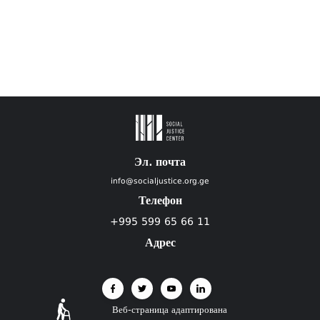
Эл. почта
info@socialjustice.org.ge
Телефон
+995 599 65 66 11
Адрес
Веб-страница адаптирована