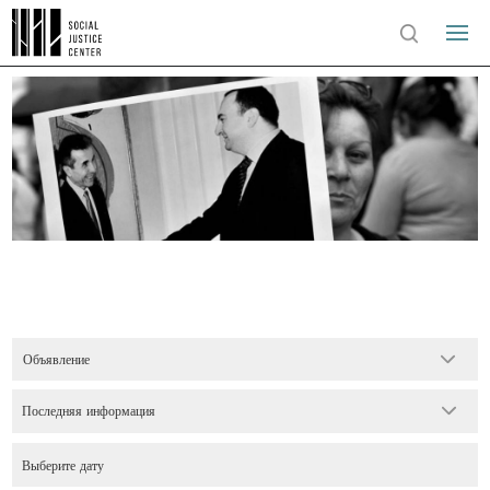
Объявление
Последняя информация