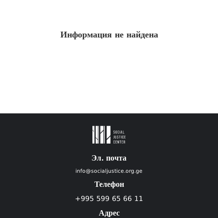
Информация не найдена
Эл. почта
info@socialjustice.org.ge
Телефон
+995 599 65 66 11
Адрес