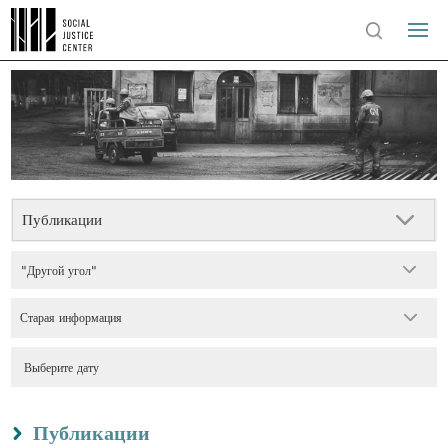
Публикации
"Другой угол"
Старая информация
Публикации