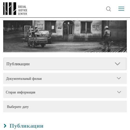
Публикации
Документальный фильм
Старая информация
Публикации