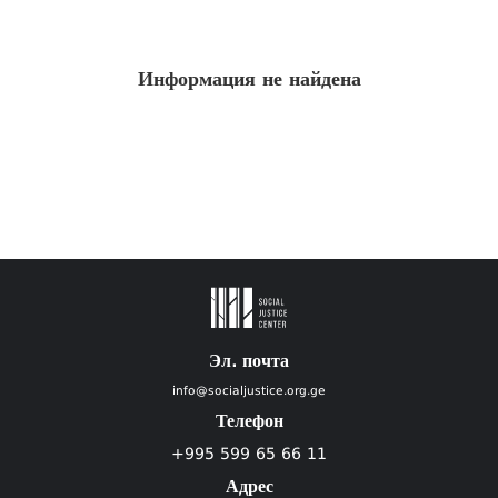
Информация не найдена
Эл. почта
info@socialjustice.org.ge
Телефон
+995 599 65 66 11
Адрес