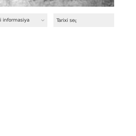
i informasiya