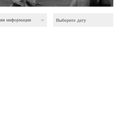
няя информация