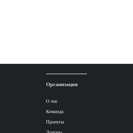
Организация
О нас
Команда
Проекты
Доноры