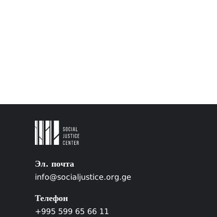
Эл. почта
info@socialjustice.org.ge
Телефон
+995 599 65 66 11