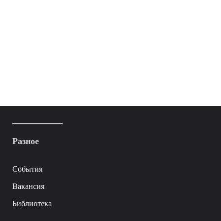
Разное
События
Вакансия
Библиотека