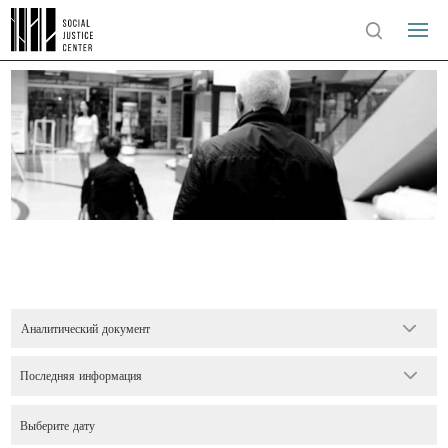
Аналитический документ
Последняя информация