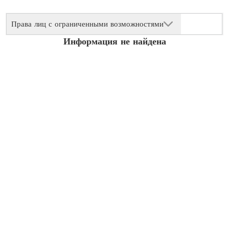
Права лиц с ограниченными возможностями
Информация не найдена