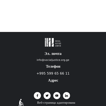
Эл. почта
info@socialjustice.org.ge
Телефон
+995 599 65 66 11
Адрес
Веб-страница адаптирована