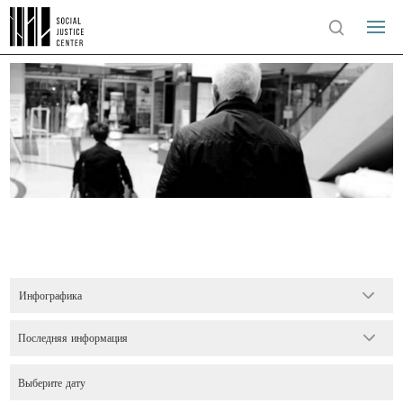
Инфографика
Последняя информация