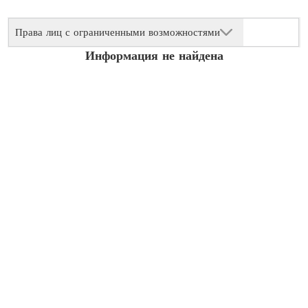
Права лиц с ограниченными возможностями
Информация не найдена