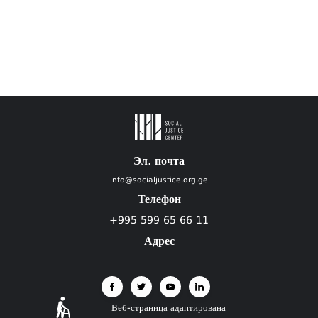
Эл. почта
info@socialjustice.org.ge
Телефон
+995 599 65 66 11
Адрес
Веб-страница адаптирована