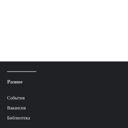
Разное
События
Вакансия
Библиотека