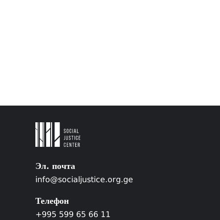
Эл. почта
info@socialjustice.org.ge
Телефон
+995 599 65 66 11