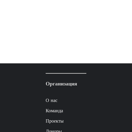
Организация
О нас
Команда
Проекты
Доноры