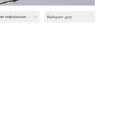
няя информация