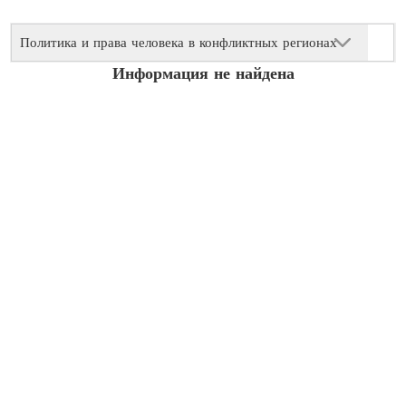
Политика и права человека в конфликтных регионах
Информация не найдена