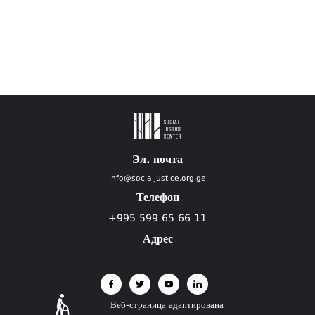
Эл. почта
info@socialjustice.org.ge
Телефон
+995 599 65 66 11
Адрес
Веб-страница адаптирована