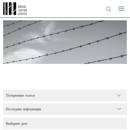
Потерянные голоса
Последняя информация