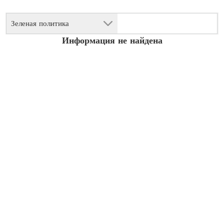
Зеленая политика
Информация не найдена