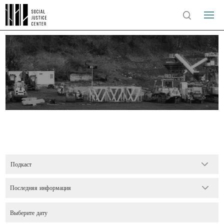
Подкаст
Последняя информация