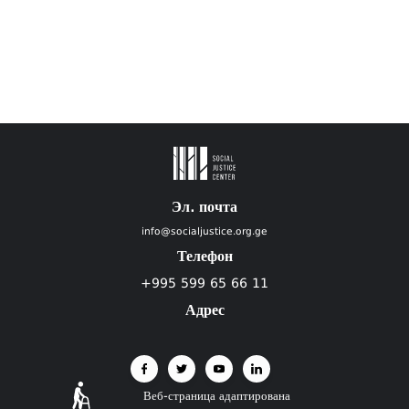
Эл. почта
info@socialjustice.org.ge
Телефон
+995 599 65 66 11
Адрес
Веб-страница адаптирована