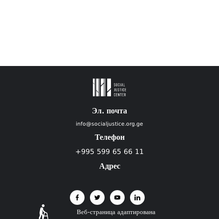
Эл. почта
info@socialjustice.org.ge
Телефон
+995 599 65 66 11
Адрес
Веб-страница адаптирована