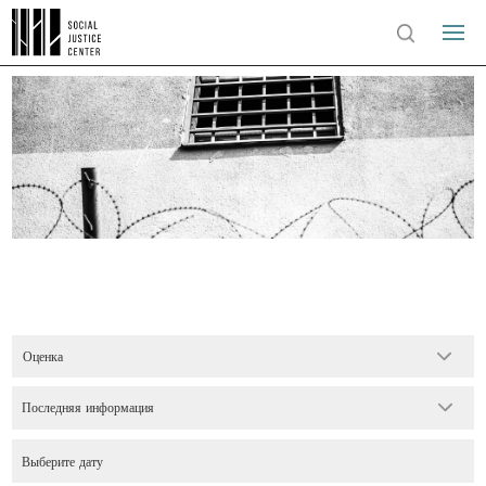
Оценка
Последняя информация