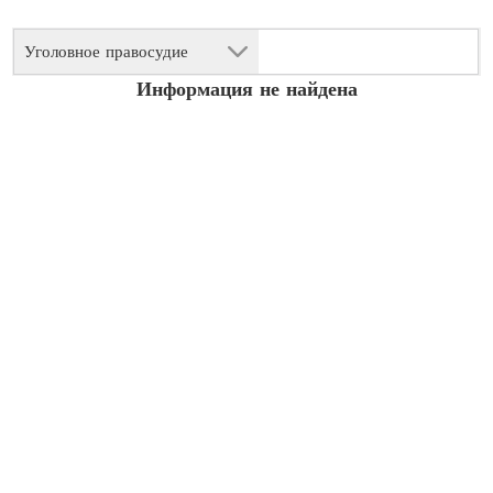
Уголовное правосудие
Информация не найдена