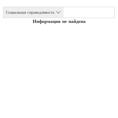
Социальная справедливость
Информация не найдена