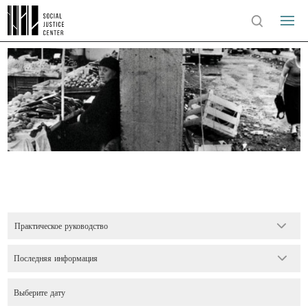
Практическое руководство
Последняя информация