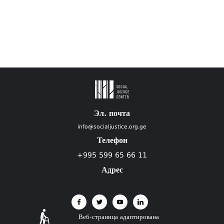
Эл. почта
info@socialjustice.org.ge
Телефон
+995 599 65 66 11
Адрес
Веб-страница адаптирована